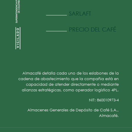
SARLAFT
PRECIO DEL CAFÉ
Almacafé detalla cada uno de los eslabones de la
cadena de abastecimiento que la compañia está en
capacidad de atender directamente o mediante
alianzas estratégicas, como operador logístico 4PL.
NIT: 860010973-4
Almacenes Generales de Depósito de Café S.A.,
Almacafé.