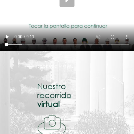
RECORRIDO VIRTUAL
Nuestro
recorrido
virtual