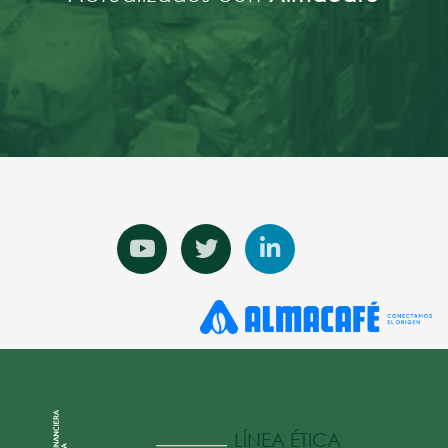
LÍNEA ÉTICA