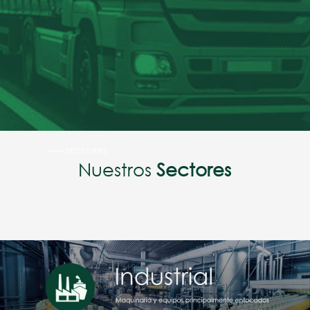
SECTORES
Nuestros
Sectores