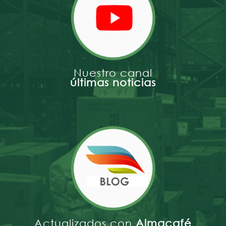
Nuestro canal
últimas noticias
Actualizados con
Almacafé