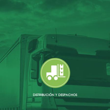
DISTRIBUCIÓN Y DESPACHOS