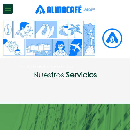
PORTAFOLIO DE SERVICIO
Nuestros
Servicios