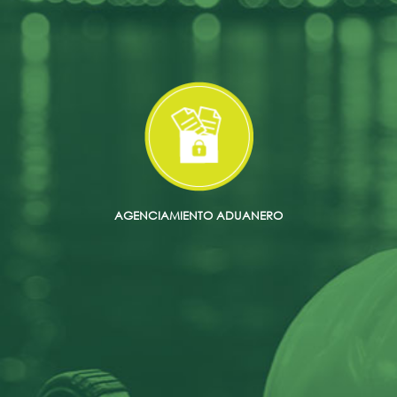
AGENCIAMIENTO ADUANERO