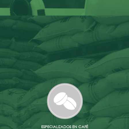
ESPECIALIZADOS EN CAFÉ