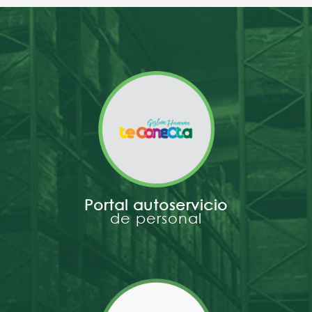
Portal autoservicio
de personal