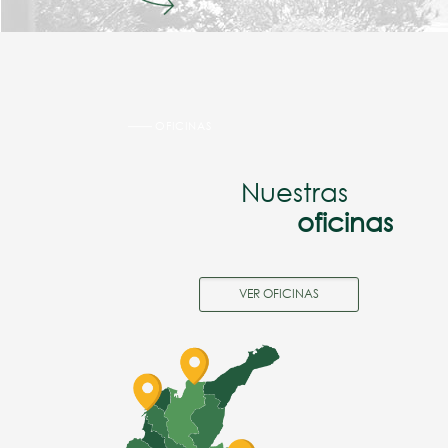
OFICINAS
Nuestras
oficinas
VER OFICINAS