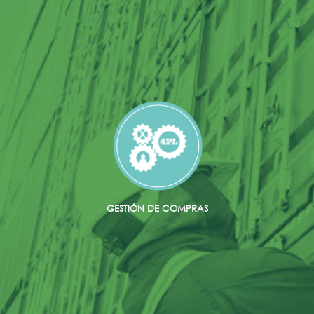
GESTIÓN DE COMPRAS