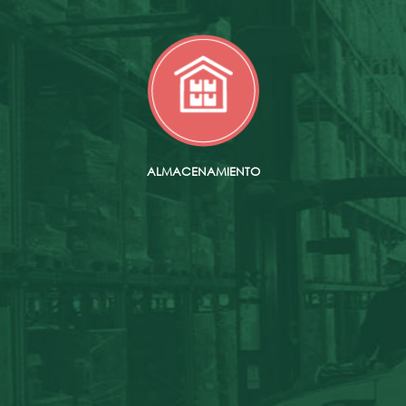
ALMACENAMIENTO