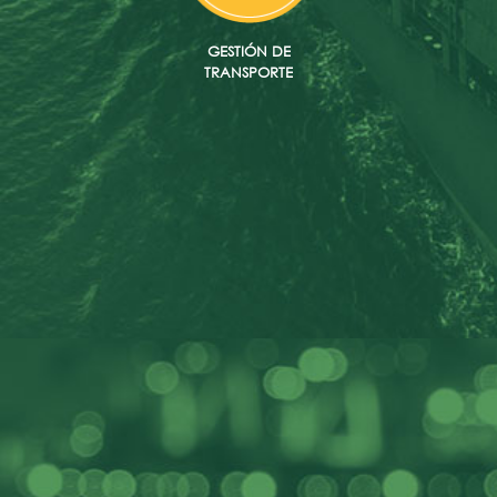
GESTIÓN DE
TRANSPORTE