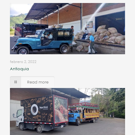
febrero 2, 2022
Antioquia
Read more