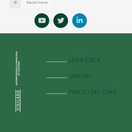
Read more
LÍNEA ÉTICA
SARLAFT
PRECIO DEL CAFÉ