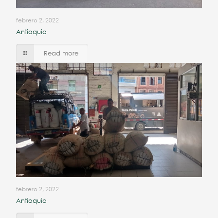
febrero 2, 2022
Antioquia
Read more
febrero 2, 2022
Antioquia