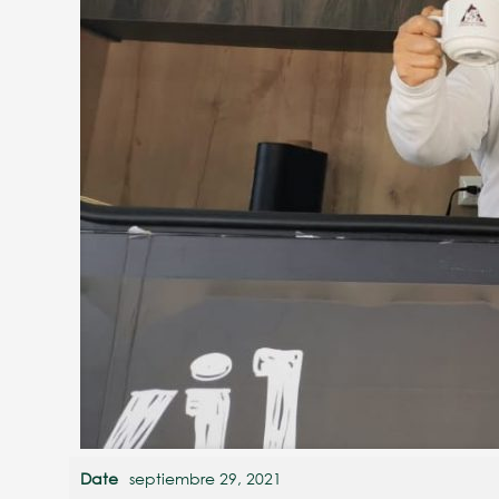
Date
septiembre 29, 2021