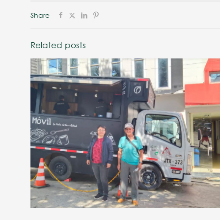
Share
Related posts