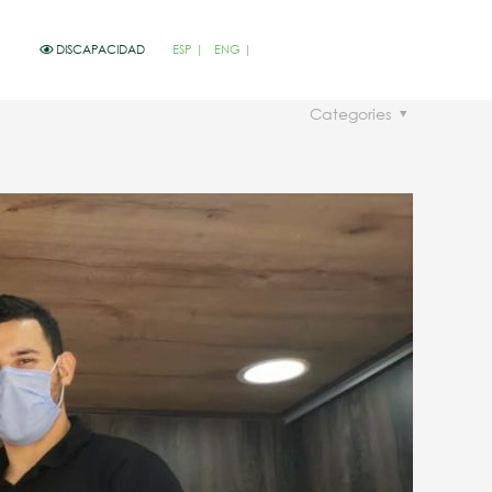
DISCAPACIDAD
ESP
ENG
Categories