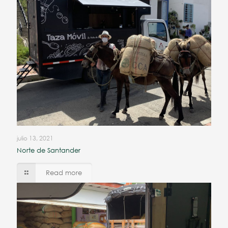
julio 13, 2021
Norte de Santander
Read more