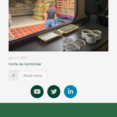
julio 13, 2021
Norte de Santander
Read more