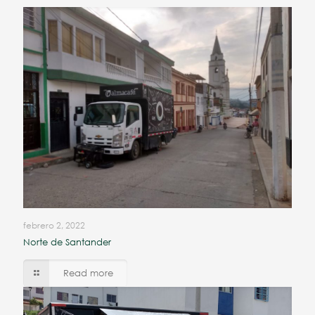
febrero 2, 2022
Norte de Santander
Read more