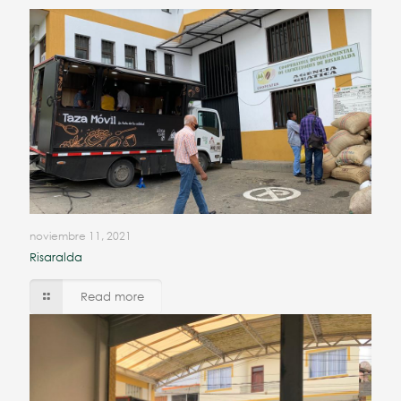
noviembre 11, 2021
Risaralda
Read more