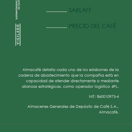
SARLAFT
PRECIO DEL CAFÉ
Almacafé detalla cada uno de los eslabones de la
cadena de abastecimiento que la compañia está en
capacidad de atender directamente o mediante
alianzas estratégicas, como operador logístico 4PL.
NIT: 860010973-4
Almacenes Generales de Depósito de Café S.A.,
Almacafé.