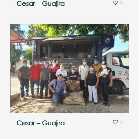
Cesar – Guajira
0
Cesar – Guajira
0