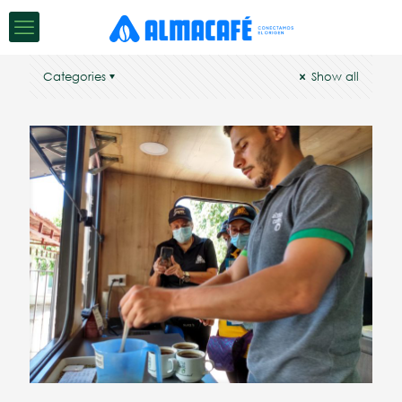
Categories
Show all